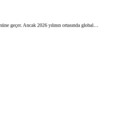
n önüne geçer. Ancak 2026 yılının ortasında global…