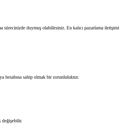
sürecinizde duymuş olabilirsiniz. En kalıcı pazarlama iletişimi
a hesabına sahip olmak bir zorunluluktur.
değişebilir.