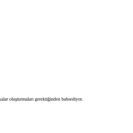
alar oluşturmaları gerektiğinden bahsediyor.