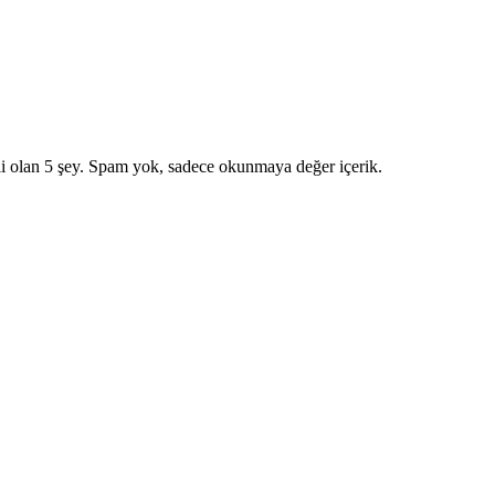
i olan 5 şey. Spam yok, sadece okunmaya değer içerik.