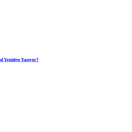
ıl Yeniden Yazıyor?