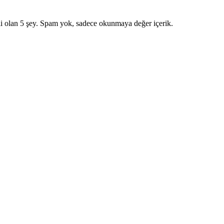
i olan 5 şey. Spam yok, sadece okunmaya değer içerik.