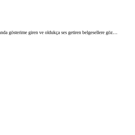
manda gösterime giren ve oldukça ses getiren belgesellere göz…