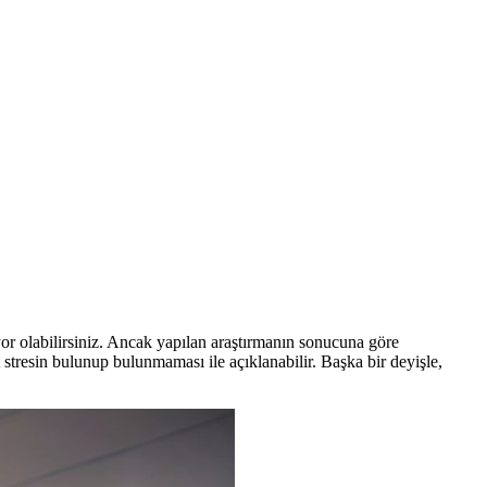
or olabilirsiniz. Ancak yapılan araştırmanın sonucuna göre
 stresin bulunup bulunmaması ile açıklanabilir. Başka bir deyişle,