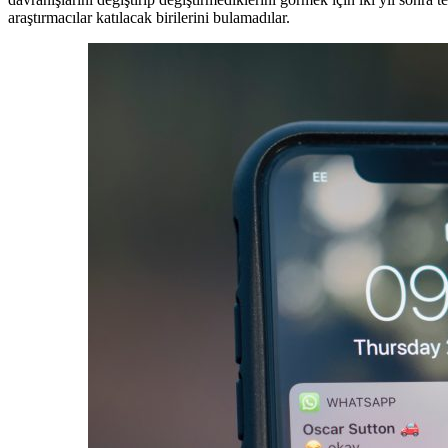
araştırmacılar katılacak birilerini bulamadılar.