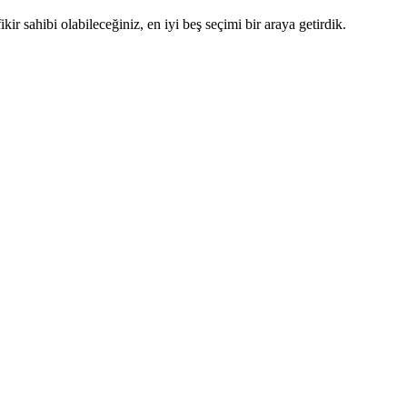
 sahibi olabileceğiniz, en iyi beş seçimi bir araya getirdik.