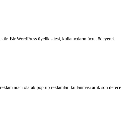
tir. Bir WordPress üyelik sitesi, kullanıcıların ücret ödeyerek
 reklam aracı olarak pop-up reklamları kullanması artık son derece