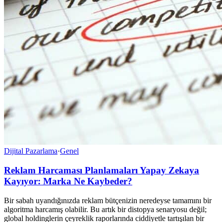
Dijital Pazarlama
·
Genel
Reklam Harcaması Planlamaları Yapay Zekaya
Kayıyor: Marka Ne Kaybeder?
Bir sabah uyandığınızda reklam bütçenizin neredeyse tamamını bir
algoritma harcamış olabilir. Bu artık bir distopya senaryosu değil;
global holdinglerin çeyreklik raporlarında ciddiyetle tartışılan bir