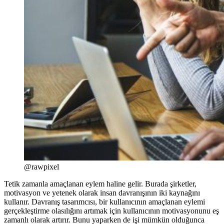
@rawpixel
Tetik zamanla amaçlanan eylem haline gelir. Burada şirketler,
motivasyon ve yetenek olarak insan davranışının iki kaynağını
kullanır. Davranış tasarımcısı, bir kullanıcının amaçlanan eylemi
gerçekleştirme olasılığını artımak için kullanıcının motivasyonunu eş
zamanlı olarak artırır. Bunu yaparken de işi mümkün olduğunca