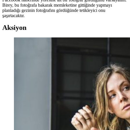
Birey, bu fotoğrafa bakarak memleketine gittiğinde yapmayı
planladığı gezinin fotoğrafını gördüğünde tetikleyici onu
şaşırtacaktır.
Aksiyon