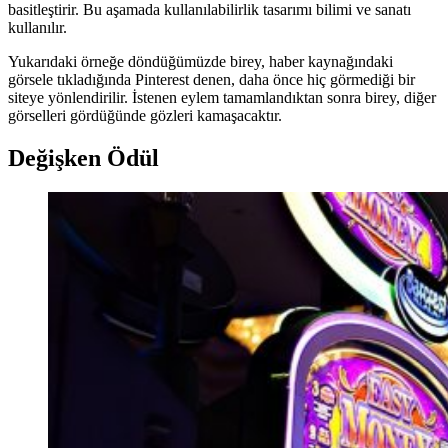
basitleştirir. Bu aşamada kullanılabilirlik tasarımı bilimi ve sanatı
kullanılır.
Yukarıdaki örneğe döndüğümüzde birey, haber kaynağındaki
görsele tıkladığında Pinterest denen, daha önce hiç görmediği bir
siteye yönlendirilir. İstenen eylem tamamlandıktan sonra birey, diğer
görselleri gördüğünde gözleri kamaşacaktır.
Değişken Ödül