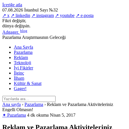
İçeriğe atla
07.08.2026
İstanbul
Sayı №32
↗ x
↗ linkedin
↗ instagram
↗ youtube
↗ e-posta
Fikri değiştir,
dünya değişsin.
blog
Adgager
.
Pazarlama Araştırmasının Geleceği
Ana Sayfa
Pazarlama
Reklam
Teknoloji
İyi Fikirler
İlginç
İlham
Kültür & Sanat
Gager!
Ana sayfa
›
Pazarlama
›
Reklam ve Pazarlama Aktiviteleriniz
Engelli Olmasın!
✦ Pazarlama
4 dk okuma
Nisan 5, 2017
Reklam ve Pazarlama Aktiviteleriniz