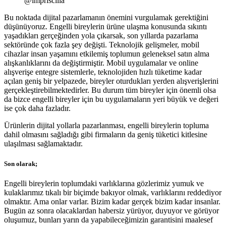
@impriscilla
Bu noktada dijital pazarlamanın önemini vurgulamak gerektiğini
düşünüyoruz. Engelli bireylerin ürüne ulaşma konusunda sıkıntı
yaşadıkları gerçeğinden yola çıkarsak, son yıllarda pazarlama
sektöründe çok fazla şey değişti. Teknolojik gelişmeler, mobil
cihazlar insan yaşamını etkilemiş toplumun geleneksel satın alma
alışkanlıklarını da değiştirmiştir. Mobil uygulamalar ve online
alışverişe entegre sistemlerle, teknolojiden hızlı tüketime kadar
açılan geniş bir yelpazede, bireyler oturdukları yerden alışverişlerini
gerçekleştirebilmektedirler. Bu durum tüm bireyler için önemli olsa
da bizce engelli bireyler için bu uygulamaların yeri büyük ve değeri
ise çok daha fazladır.
Ürünlerin dijital yollarla pazarlanması, engelli bireylerin topluma
dahil olmasını sağladığı gibi firmaların da geniş tüketici kitlesine
ulaşılması sağlamaktadır.
Son olarak;
Engelli bireylerin toplumdaki varlıklarına gözlerimiz yumuk ve
kulaklarımız tıkalı bir biçimde bakıyor olmak, varlıklarını reddediyor
olmaktır. Ama onlar varlar. Bizim kadar gerçek bizim kadar insanlar.
Bugün az sonra olacaklardan habersiz yürüyor, duyuyor ve görüyor
oluşumuz, bunları yarın da yapabileceğimizin garantisini maalesef