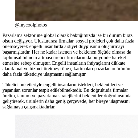
@mycoolphotos
Pazarlama sektörüne global olarak baktığımızda ise bu durum biraz
olsun değişiyor. Uluslararası firmalar, sosyal projeleri çok daha fazla
önemseyerek engelli insanlarda aidiyet duygusunu oluşturmayı
başarmışlardır. Her ne kadar istenen ve beklenen ölçüde olmasa da
toplumsal bilincin artması üretici firmaların da bu yönde hareket
etmesine sebep olmuştur. Engelli insanların ihtiyaçlarını dikkate
alarak mal ve hizmet üretmeyi öne çıkartmaları pazarlanan ürünün
daha fazla tüketiciye ulaşmasını sağlamıştır.
Tüketici anketleriyle engelli insanların istekleri, beklentileri ve
yaşanılan sorunlar tespit edilebilmektedir. Bu doğrultuda firmalar
üretim, tanıtım ve pazarlama stratejilerini beklentiler doğrultusunda
geliştirerek, ürünlerin daha geniş çerçevede, her bireye ulaşmasını
sağlamaya çalışmaktadırlar.