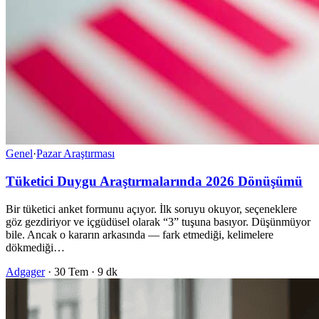
Genel
·
Pazar Araştırması
Tüketici Duygu Araştırmalarında 2026 Dönüşümü
Bir tüketici anket formunu açıyor. İlk soruyu okuyor, seçeneklere
göz gezdiriyor ve içgüdüsel olarak “3” tuşuna basıyor. Düşünmüyor
bile. Ancak o kararın arkasında — fark etmediği, kelimelere
dökmediği…
Adgager
·
30 Tem
·
9 dk