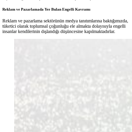
Reklam ve Pazarlamada Yer Bulan Engelli Kavramı
Reklam ve pazarlama sektörünün medya tanıtımlarına baktığımızda,
tüketici olarak toplumsal çoğunluğu ele almakta dolayısıyla engelli
insanlar kendilerinin dışlandığı düşüncesine kapılmaktadırlar.