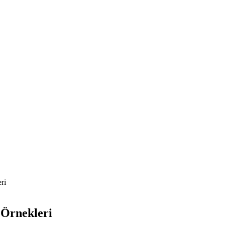
ri
 Örnekleri