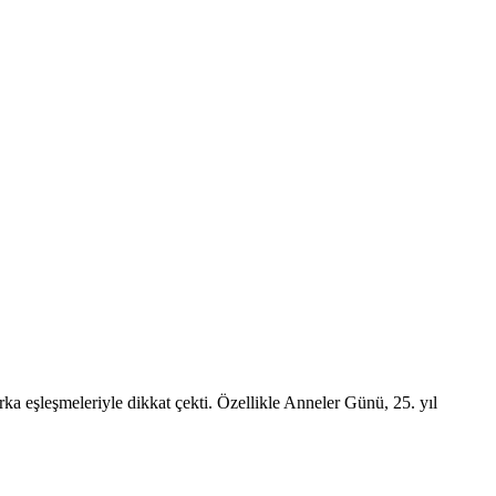
ka eşleşmeleriyle dikkat çekti. Özellikle Anneler Günü, 25. yıl