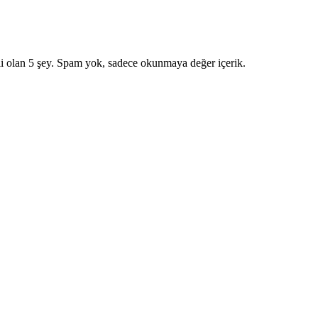
i olan 5 şey. Spam yok, sadece okunmaya değer içerik.