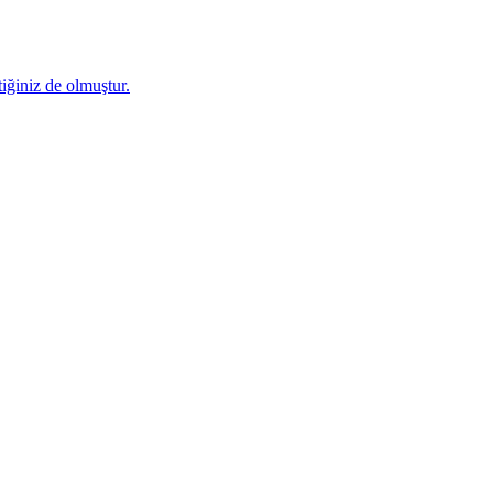
iğiniz de olmuştur.