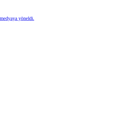
l medyaya yöneldi.