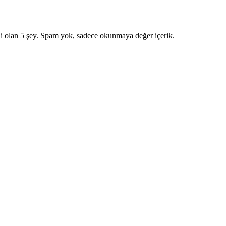
i olan 5 şey. Spam yok, sadece okunmaya değer içerik.