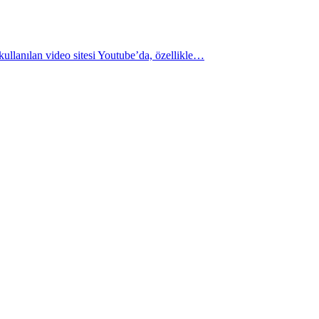
ullanılan video sitesi Youtube’da, özellikle…