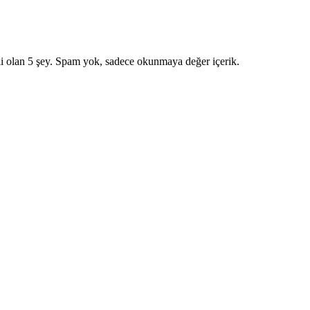
i olan 5 şey. Spam yok, sadece okunmaya değer içerik.