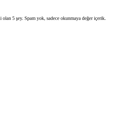
i olan 5 şey. Spam yok, sadece okunmaya değer içerik.