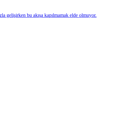
 hızla gelişirken bu akışa kapılmamak elde olmuyor.