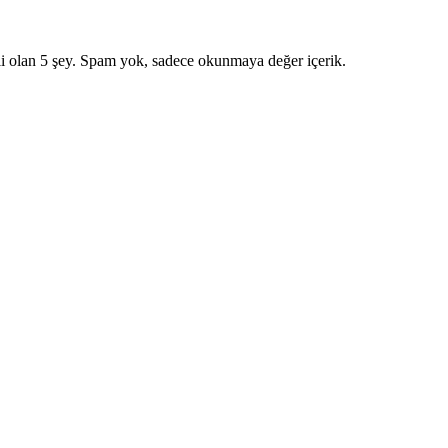
i olan 5 şey. Spam yok, sadece okunmaya değer içerik.