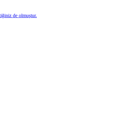
iğiniz de olmuştur.