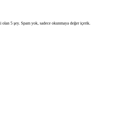
i olan 5 şey. Spam yok, sadece okunmaya değer içerik.