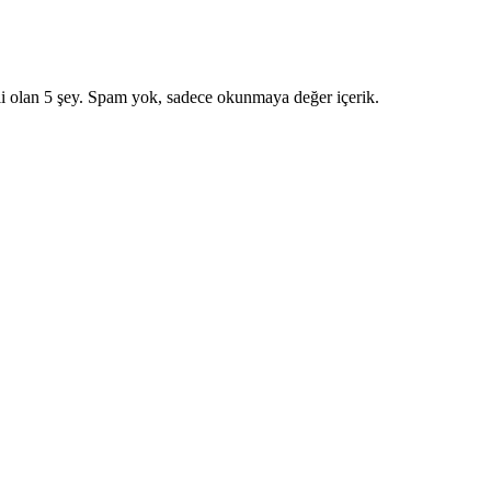
i olan 5 şey. Spam yok, sadece okunmaya değer içerik.