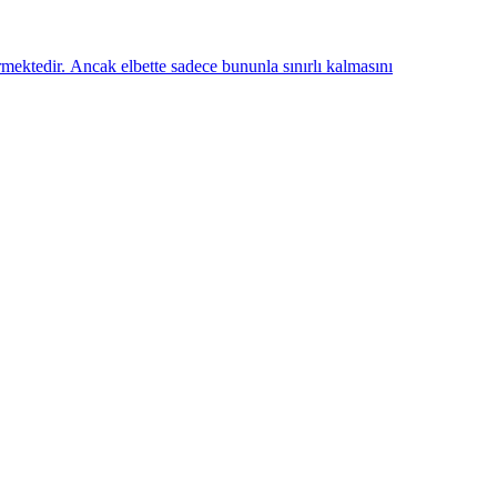
mektedir. Ancak elbette sadece bununla sınırlı kalmasını