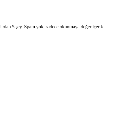
i olan 5 şey. Spam yok, sadece okunmaya değer içerik.