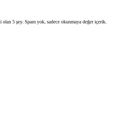
i olan 5 şey. Spam yok, sadece okunmaya değer içerik.