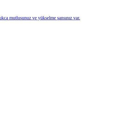
ldukça mutlusunuz ve yükselme şansınız var.