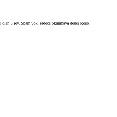
i olan 5 şey. Spam yok, sadece okunmaya değer içerik.