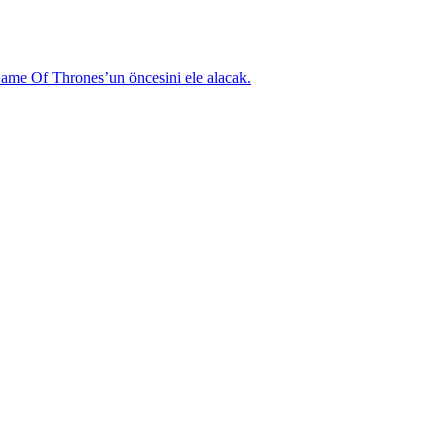
ame Of Thrones’un öncesini ele alacak.