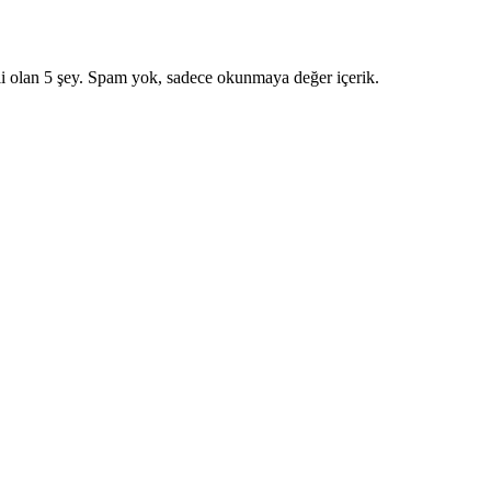
i olan 5 şey. Spam yok, sadece okunmaya değer içerik.