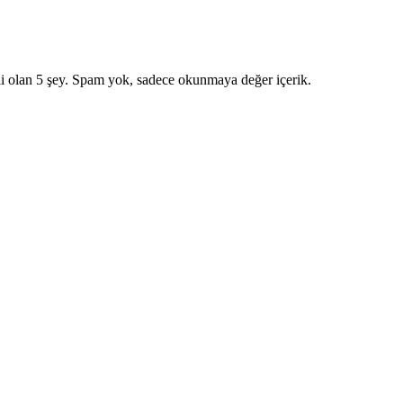
i olan 5 şey. Spam yok, sadece okunmaya değer içerik.