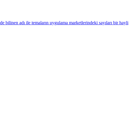
e bilinen adı ile temaların uygulama marketlerindeki sayıları bir hayli