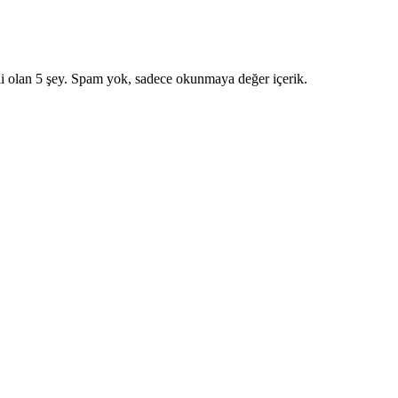
i olan 5 şey. Spam yok, sadece okunmaya değer içerik.