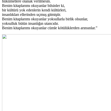
hükümetlere olanak verilmesin.
Benim kitaplarımı okuyanlar bilsinler ki,
bir kültürü yok edenlerin kendi kültürleri,
insanlıkları ellerinden uçmuş gitmiştir.
Benim kitaplarımı okuyanlar yoksullarla birlik olsunlar,
yoksulluk bütün insanlığın utancıdır.
Benim kitaplarımı okuyanlar cümle kötülüklerden arınsınlar.”