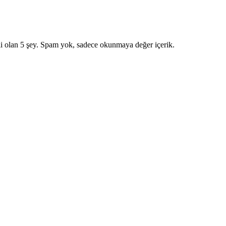
i olan 5 şey. Spam yok, sadece okunmaya değer içerik.