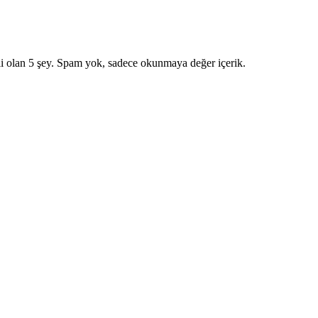
i olan 5 şey. Spam yok, sadece okunmaya değer içerik.