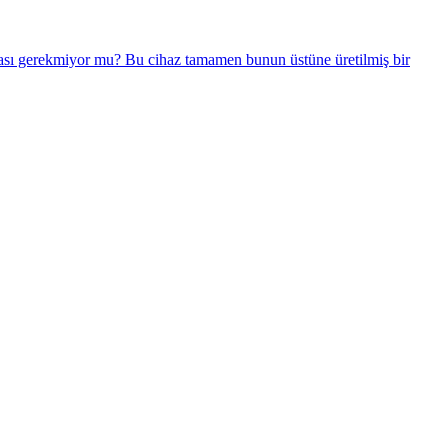
ası gerekmiyor mu? Bu cihaz tamamen bunun üstüne üretilmiş bir