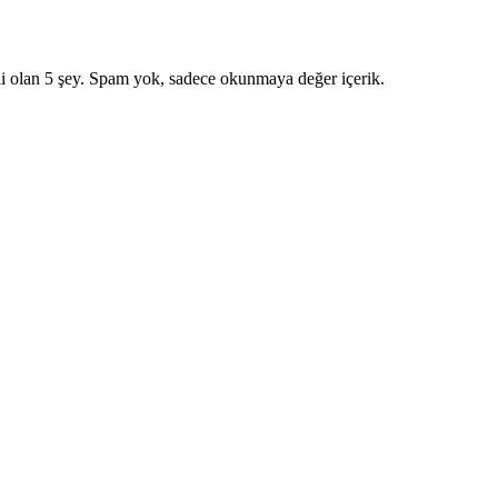
i olan 5 şey. Spam yok, sadece okunmaya değer içerik.