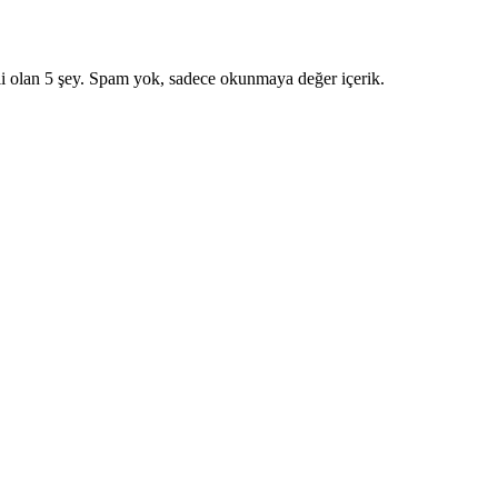
i olan 5 şey. Spam yok, sadece okunmaya değer içerik.