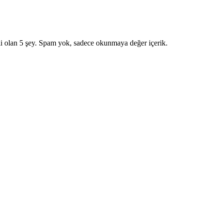
i olan 5 şey. Spam yok, sadece okunmaya değer içerik.