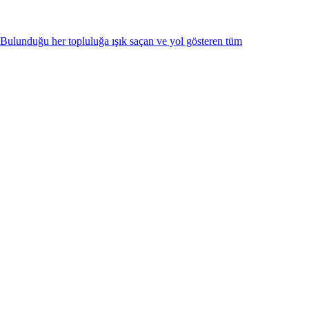
 Bulunduğu her topluluğa ışık saçan ve yol gösteren tüm