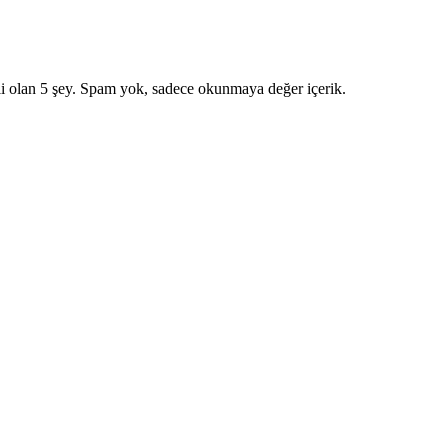
i olan 5 şey. Spam yok, sadece okunmaya değer içerik.