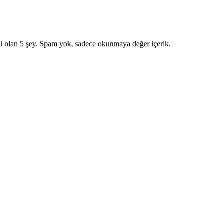
i olan 5 şey. Spam yok, sadece okunmaya değer içerik.