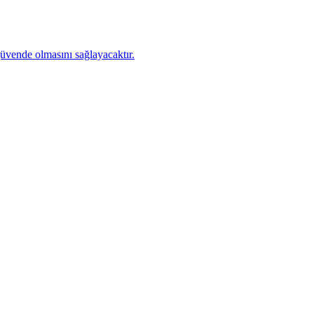
üvende olmasını sağlayacaktır.