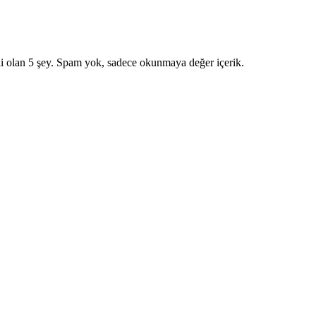
i olan 5 şey. Spam yok, sadece okunmaya değer içerik.