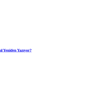
ıl Yeniden Yazıyor?