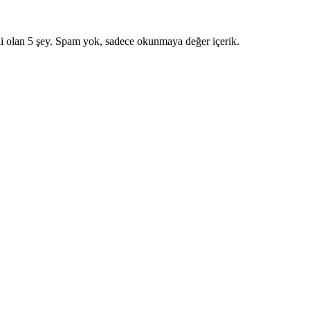
i olan 5 şey. Spam yok, sadece okunmaya değer içerik.