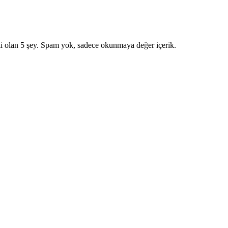
i olan 5 şey. Spam yok, sadece okunmaya değer içerik.