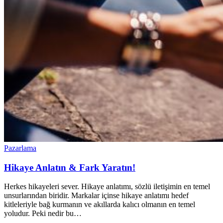
Pazarlama
Hikaye Anlatın & Fark Yaratın!
Herkes hikayeleri sever. Hikaye anlatımı, sözlü iletişimin en temel
unsurlarından biridir. Markalar içinse hikaye anlatımı hedef
kitleleriyle bağ kurmanın ve akıllarda kalıcı olmanın en temel
yoludur. Peki nedir bu…