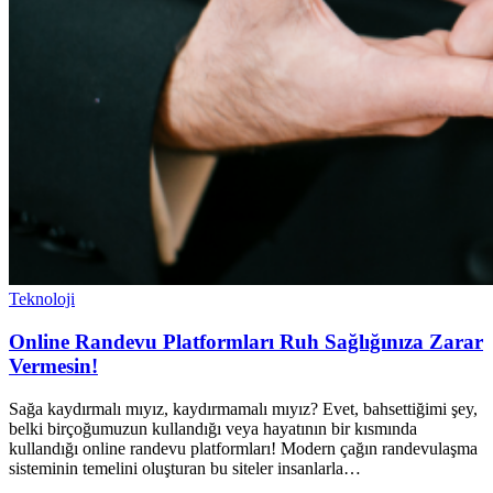
Teknoloji
Online Randevu Platformları Ruh Sağlığınıza Zarar
Vermesin!
Sağa kaydırmalı mıyız, kaydırmamalı mıyız? Evet, bahsettiğimi şey,
belki birçoğumuzun kullandığı veya hayatının bir kısmında
kullandığı online randevu platformları! Modern çağın randevulaşma
sisteminin temelini oluşturan bu siteler insanlarla…