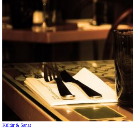
Kültür & Sanat