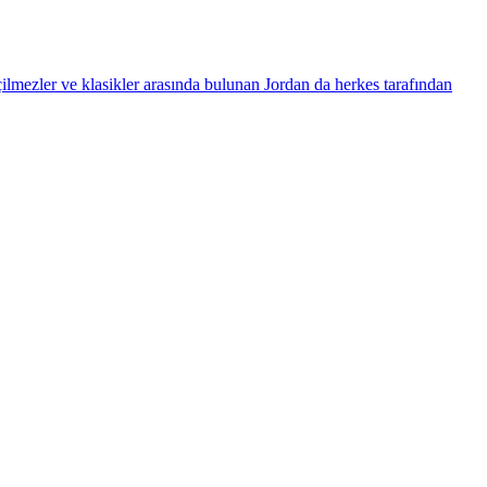
ilmezler ve klasikler arasında bulunan Jordan da herkes tarafından