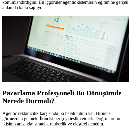
konumlandırdığını. Bu içgörüler agentic sistemlerin eğitimine gerçek
anlamda katkı sağlıyor.
Pazarlama Profesyoneli Bu Dönüşümde
Nerede Durmalı?
Agentic reklamcılık karşısında iki hatalı tutum var. Birincisi
görmezden gelmek. İkincisi her şeyi teslim etmek. Doğru konum
ikisinin arasında: stratejik rehberlik ve eleştirel denetim.