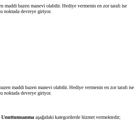
en maddi bazen manevi olabilir. Hediye vermenin en zor tarafı ise
u noktada devreye giriyor.
 bazen maddi bazen manevi olabilir. Hediye vermenin en zor tarafı ise
u noktada devreye giriyor.
.
Unuttumsanma
aşağıdaki kategorilerde hizmet vermektedir;