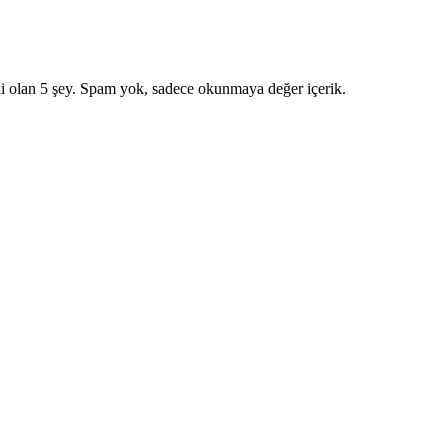
i olan 5 şey. Spam yok, sadece okunmaya değer içerik.