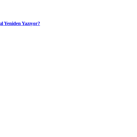
ıl Yeniden Yazıyor?