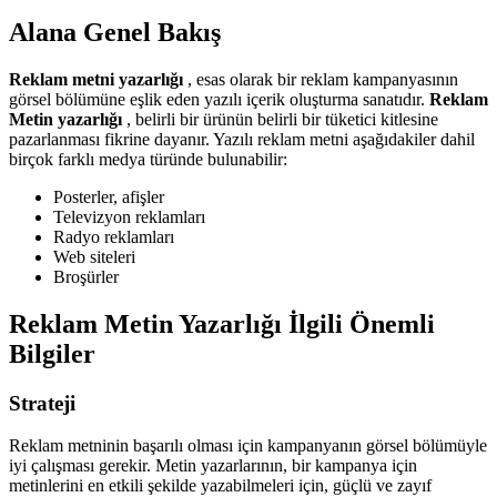
Alana Genel Bakış
Reklam metni yazarlığı
, esas olarak bir reklam kampanyasının
görsel bölümüne eşlik eden yazılı içerik oluşturma sanatıdır.
Reklam
Metin yazarlığı
, belirli bir ürünün belirli bir tüketici kitlesine
pazarlanması fikrine dayanır. Yazılı reklam metni aşağıdakiler dahil
birçok farklı medya türünde bulunabilir:
Posterler, afişler
Televizyon reklamları
Radyo reklamları
Web siteleri
Broşürler
Reklam Metin Yazarlığı İlgili Önemli
Bilgiler
Strateji
Reklam metninin başarılı olması için kampanyanın görsel bölümüyle
iyi çalışması gerekir. Metin yazarlarının, bir kampanya için
metinlerini en etkili şekilde yazabilmeleri için, güçlü ve zayıf