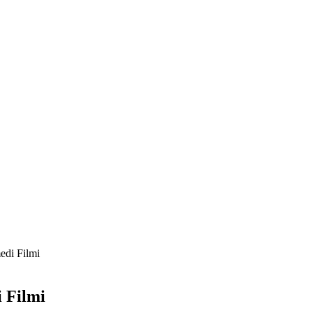
edi Filmi
 Filmi