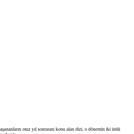
yaşananların otuz yıl sonrasını konu alan dizi, o dönemin iki ünlü