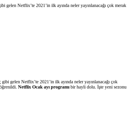
bi gelen Netflix’te 2021’in ilk ayında neler yayınlanacağı çok merak
gibi gelen Netflix’te 2021’in ilk ayında neler yayınlanacağı çok
öğrenildi.
Netflix Ocak ayı programı
bir hayli dolu. İşte yeni sezonu