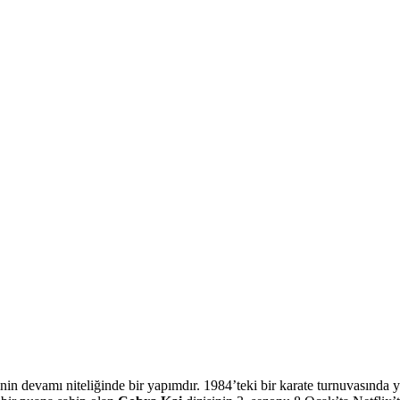
inin devamı niteliğinde bir yapımdır. 1984’teki bir karate turnuvasında 