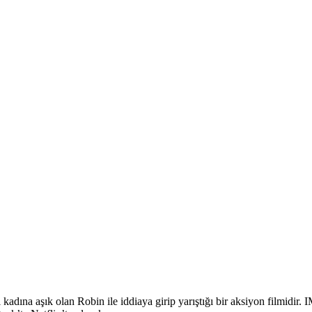
adına aşık olan Robin ile iddiaya girip yarıştığı bir aksiyon filmidir