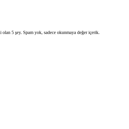
i olan 5 şey. Spam yok, sadece okunmaya değer içerik.