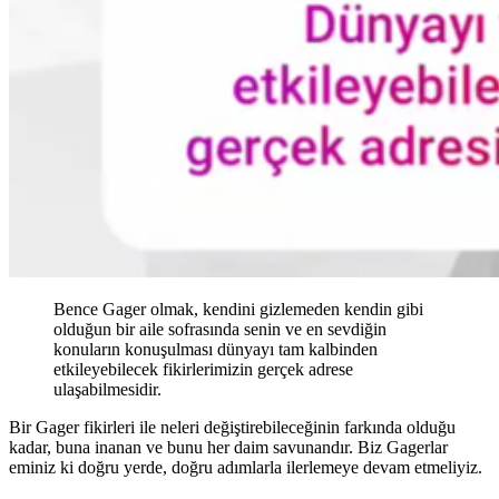
Bence Gager olmak, kendini gizlemeden kendin gibi
olduğun bir aile sofrasında senin ve en sevdiğin
konuların konuşulması dünyayı tam kalbinden
etkileyebilecek fikirlerimizin gerçek adrese
ulaşabilmesidir.
Bir Gager fikirleri ile neleri değiştirebileceğinin farkında olduğu
kadar, buna inanan ve bunu her daim savunandır. Biz Gagerlar
eminiz ki doğru yerde, doğru adımlarla ilerlemeye devam etmeliyiz.