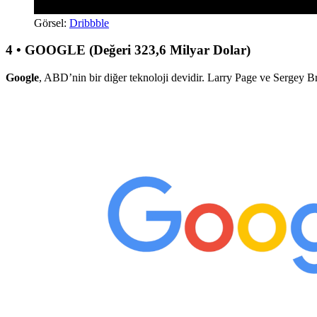
Görsel:
Dribbble
4 • GOOGLE (Değeri 323,6 Milyar Dolar)
Google
, ABD’nin bir diğer teknoloji devidir. Larry Page ve Sergey 