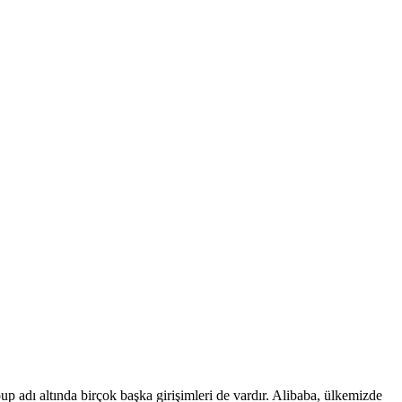
p adı altında birçok başka girişimleri de vardır. Alibaba, ülkemizde