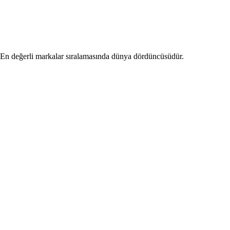
. En değerli markalar sıralamasında dünya dördüncüsüdür.