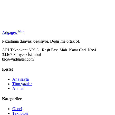
blog
Adgager
.
Pazarlama dünyası değişiyor. Değişime ortak ol.
ARI Teknokent ARI 3 · Reşit Paşa Mah. Katar Cad. No:4
34467 Sarıyer / İstanbul
blog@adgager.com
Keşfet
Ana sayfa
Tüm yazılar
Arama
Kategoriler
Genel
Teknoloji