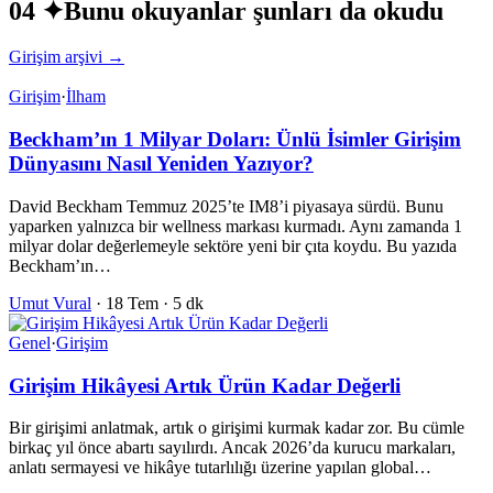
04 ✦
Bunu okuyanlar şunları da okudu
Girişim arşivi →
Girişim
·
İlham
Beckham’ın 1 Milyar Doları: Ünlü İsimler Girişim
Dünyasını Nasıl Yeniden Yazıyor?
David Beckham Temmuz 2025’te IM8’i piyasaya sürdü. Bunu
yaparken yalnızca bir wellness markası kurmadı. Aynı zamanda 1
milyar dolar değerlemeyle sektöre yeni bir çıta koydu. Bu yazıda
Beckham’ın…
Umut Vural
·
18 Tem
·
5 dk
Genel
·
Girişim
Girişim Hikâyesi Artık Ürün Kadar Değerli
Bir girişimi anlatmak, artık o girişimi kurmak kadar zor. Bu cümle
birkaç yıl önce abartı sayılırdı. Ancak 2026’da kurucu markaları,
anlatı sermayesi ve hikâye tutarlılığı üzerine yapılan global…