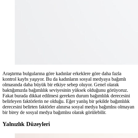
Araştırma bulgularına göre kadınlar erkeklere göre daha fazla
kontrol kaybı yaşıyor. Bu da kadınların sosyal medyaya bağımlı
olmasında daha büyük bir etkiye sebep oluyor. Genel olarak
baktığımızda bağımlılık seviyesinin yüksek olduğunu görüyoruz.
Fakat burada dikkat edilmesi gereken durum bağımlılık derecesini
belirleyen faktörlerin ne olduğu. Eğer yanlış bir şekilde bağımlılık
derecesini belirten faktörler alınırsa sosyal medya bağımlısı olmayan
bir birey de sosyal medya bağımlısı olarak görülebilir.
Yalnızlık Düzeyleri