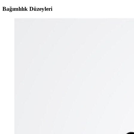
Bağımlılık Düzeyleri