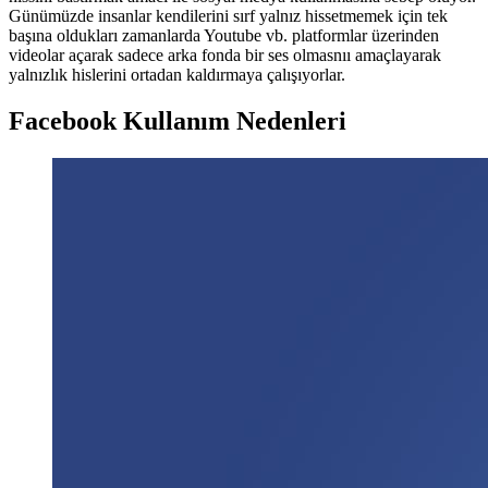
Günümüzde insanlar kendilerini sırf yalnız hissetmemek için tek
başına oldukları zamanlarda Youtube vb. platformlar üzerinden
videolar açarak sadece arka fonda bir ses olmasnıı amaçlayarak
yalnızlık hislerini ortadan kaldırmaya çalışıyorlar.
Facebook Kullanım Nedenleri